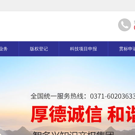
业务
版权登记
科技项目申报
贯标申