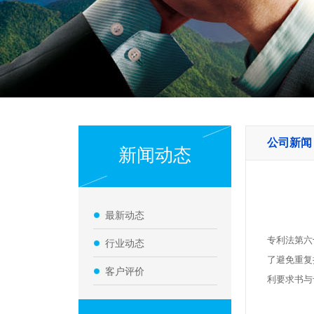
公司新闻
新闻动态
最新动态
专利法第六
行业动态
了避免重复
客户评价
利要求书与