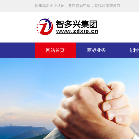
郑州高新企业认证、专精特新申请，就找河南智多兴!
网站首页
商标业务
专利