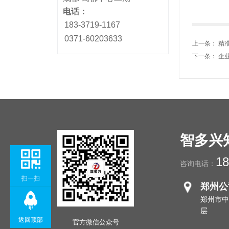
电话：
183-3719-1167
0371-60203633
上一条：
精
下一条：
企
智多兴
18
咨询电话：
扫一扫
郑州公
郑州市中
层
返回顶部
官方微信公众号