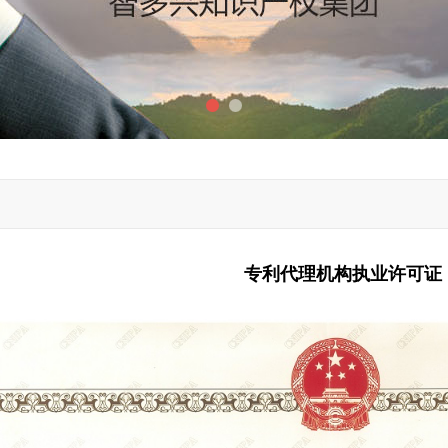
1
2
专利代理机构执业许可证