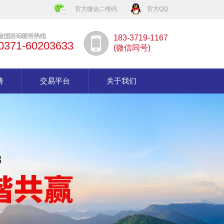
官方微信二维码
官方QQ
183-3719-1167
0371-60203633
(微信同号)
请
交易平台
关于我们