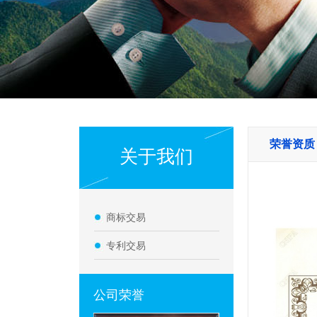
荣誉资质
关于我们
商标交易
专利交易
公司荣誉