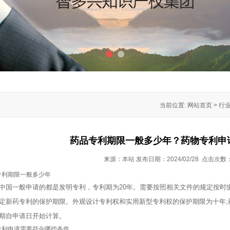
1
2
当前位置: 网站首页 > 
药品专利期限一般多少年？药物专利申
来源：本站 发布日期：2024/02/28 点击次数
利期限一般多少年
一般申请的都是发明专利，专利期为20年。需要按照相关文件的规定按时
定新药专利的保护期限。外观设计专利权和实用新型专利权的保护期限为十年;
期自申请日开始计算。
利申请需要符合哪些条件