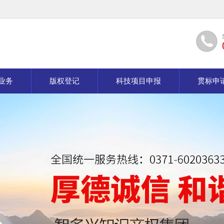
业务
版权登记
科技项目申报
贯标申