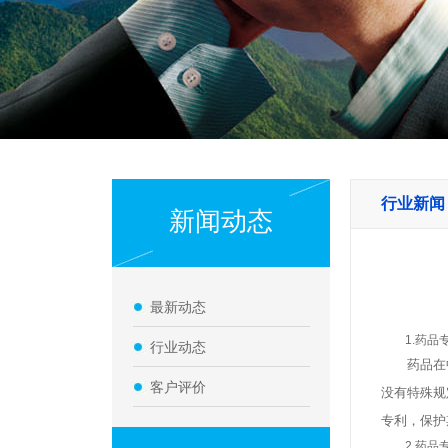
行业新闻
新闻动态
最新动态
1.药品专
行业动态
药品在中国
客户评价
没有特殊规
专利，保护
2.药品专