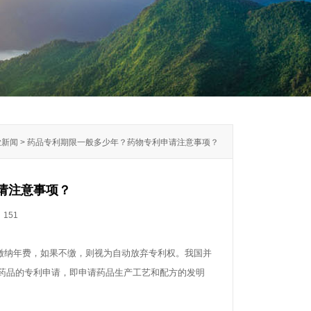
行业新闻 > 药品专利期限一般多少年？药物专利申请注意事项？
请注意事项？
：
151
缴纳年费，如果不缴，则视为自动放弃专利权。我国并
药品的专利申请，即申请药品生产工艺和配方的发明