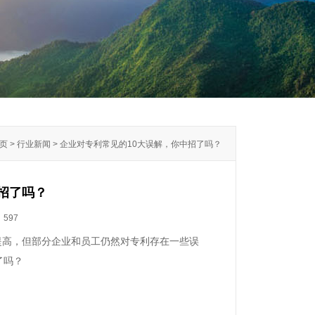
首页 > 行业新闻 > 企业对专利常见的10大误解，你中招了吗？
招了吗？
：
597
提高，但部分企业和员工仍然对专利存在一些误
了吗？