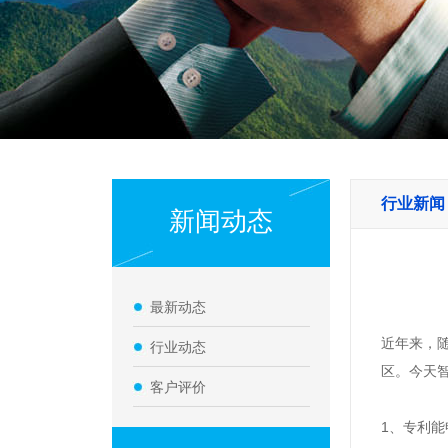
行业新闻
新闻动态
最新动态
近年来，
行业动态
区。今天
客户评价
1
、
专利能