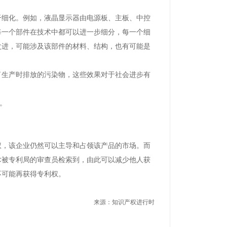
干细化。例如，液晶显示器由电源板、主板、中控
每一个部件在技术中都可以进一步细分，每一个细
改进，可能涉及该部件的材料、结构，也有可能是
了生产时排放的污染物，这些效果对于社会进步有
”。
权，该企业仍然可以主导和占领该产品的市场。而
术被专利局的审查员检索到，由此可以减少他人获
不可能再获得专利权。
来源：知识产权进行时