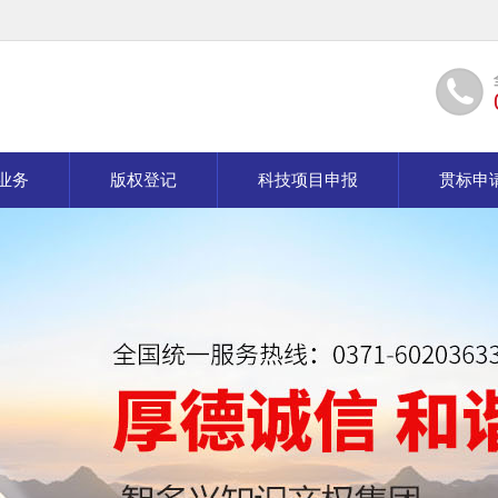
业务
版权登记
科技项目申报
贯标申