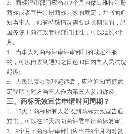
3、商标评审部门应当在9个月内做出维持注册
商标或者宣告注册商标无效的裁定，并书面通
知当事人。如有特殊情况需要延长期限的，经
国务院工商行政管理部门批准，可以延长3个
月;
4、当事人对商标评审评审部门的裁定不服
的，可以自收到通知之日起30日内向人民法院
起诉;
5、人民法院在受理起诉后，应当通知商标裁
定程序的对方当事人作为第三人参加诉讼。
三、商标无效宣告申请时间周期？
1、15天：商标所有人若收到商标无效宣告通
知书，可以在15天内向商评委申请商标复审。
2、9个月：商标评审部门应当在9个月内对复