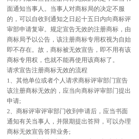
面通知当事人。当事人对商标局的决定不服
的，可以自收到通知之日起十五日内向商标评
审部申请复审。规定宣告无效的注册商标，由
商标局予以公告，该注册商标专用权视为自始
即不存在。故，商标被无效宣告，即不用有该
商标专用权，也就不能再使用该商标了。
请求宣告注册商标无效的流程
1、其他单位或者个人请求商标评审部门宣告
该注册商标无效的，应当向商标评审部门提出
申请;
2、商标评审评审部门收到申请后，应当书面
通知有关当事人，并限期提出答辩，可以办理
商标无效宣告答辩业务;