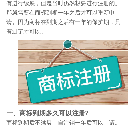
有进行续展，但是当时仍然想要进行注册的。
那就需要在商标到期一年之后才可以重新申
请。因为商标在到期之后有一年的保护期，只
有过了才可以。
一、商标到期多久可以注册?
商标到期后不续展，自注销一年后可以申请。