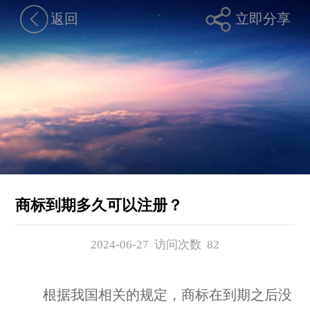
返回
立即分享
商标到期多久可以注册？
2024-06-27 访问次数
82
根据我国相关的规定，商标在到期之后没