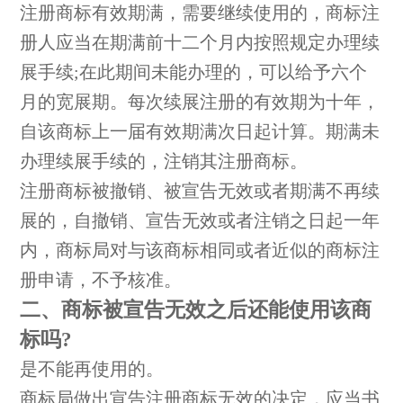
注册商标有效期满，需要继续使用的，商标注
册人应当在期满前十二个月内按照规定办理续
展手续;在此期间未能办理的，可以给予六个
月的宽展期。每次续展注册的有效期为十年，
自该商标上一届有效期满次日起计算。期满未
办理续展手续的，注销其注册商标。
注册商标被撤销、被宣告无效或者期满不再续
展的，自撤销、宣告无效或者注销之日起一年
内，商标局对与该商标相同或者近似的商标注
册申请，不予核准。
二、商标被宣告无效之后还能使用该商
标吗?
是不能再使用的。
商标局做出宣告注册商标无效的决定，应当书