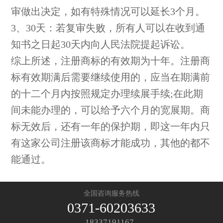
审做出决定，如有特殊情况可以延长3个月。
3、30天：若复审失败，所有人可以在收到通
知书之日起30天内向人民法院提起诉讼。
综上所述，注册商标的有效期为十年。注册商
标有效期满后需要继续使用的，应当在期满前
的十二个月内按照规定办理续展手续;在此期
间未能办理的，可以给予六个月的宽展期。商
标无效后，还有一年的保护期，即这一年内只
有这家公司注册该商标才能成功，其他的都不
能通过。
全国咨询服务热线
0371-60203633
18337191167