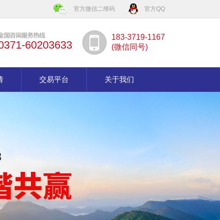
官方微信二维码
官方QQ
183-3719-1167
0371-60203633
(微信同号)
请
交易平台
关于我们