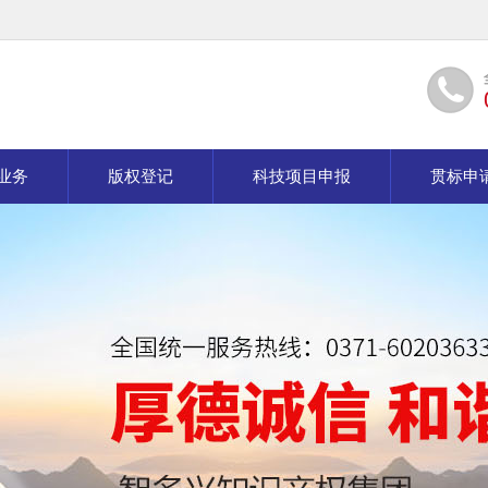
业务
版权登记
科技项目申报
贯标申