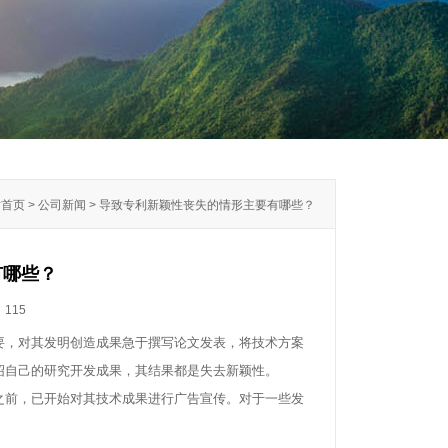
站首页 > 公司新闻 > 导致专利新颖性丧失的情形主要有哪些？
有哪些？
：
115
，对其发明创造成果急于撰写论文发表，将技术方案
绍自己的研究开发成果，其结果都是失去新颖性。
前，已开始对其技术成果进行广告宣传。对于一些发